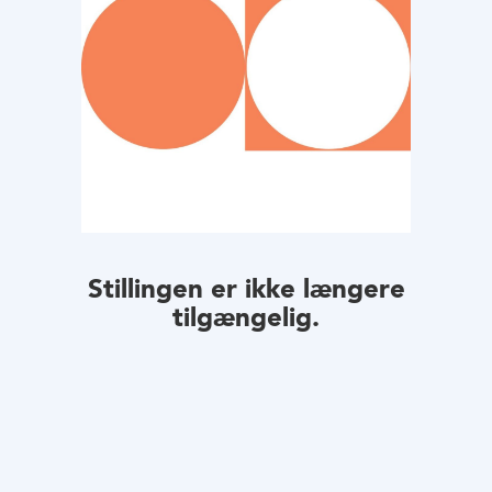
Stillingen er ikke længere
tilgængelig.